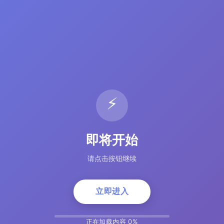
⚡
即将开始
请点击按钮继续
立即进入
正在加载内容 5%